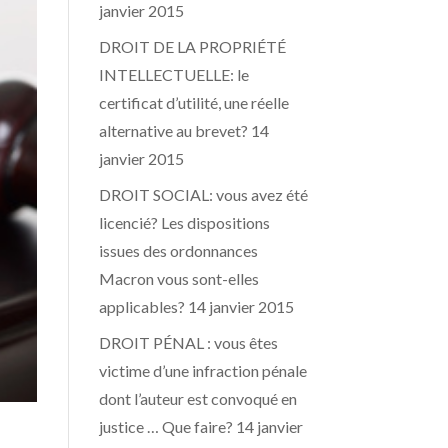
janvier 2015
DROIT DE LA PROPRIÉTÉ
INTELLECTUELLE: le
certificat d’utilité, une réelle
alternative au brevet?
14
janvier 2015
DROIT SOCIAL: vous avez été
licencié? Les dispositions
issues des ordonnances
Macron vous sont-elles
applicables?
14 janvier 2015
DROIT PÉNAL : vous êtes
victime d’une infraction pénale
dont l’auteur est convoqué en
justice … Que faire?
14 janvier