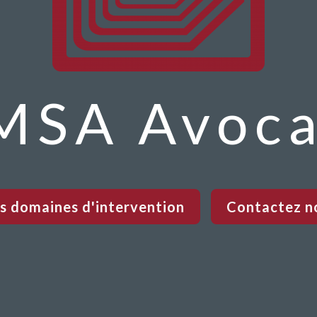
MSA Avoca
s domaines d'intervention
Contactez n