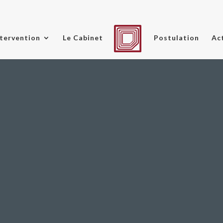
tervention
Le Cabinet
Postulation
Ac