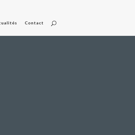
tualités
Contact