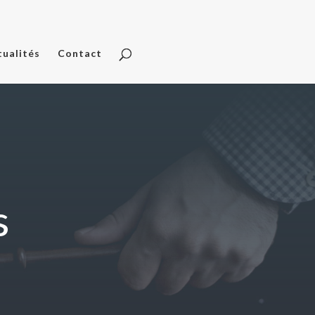
tualités
Contact
s