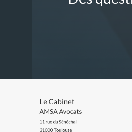
Le Cabinet
AMSA Avocats
11 rue du Sénéchal
31000 Toulouse